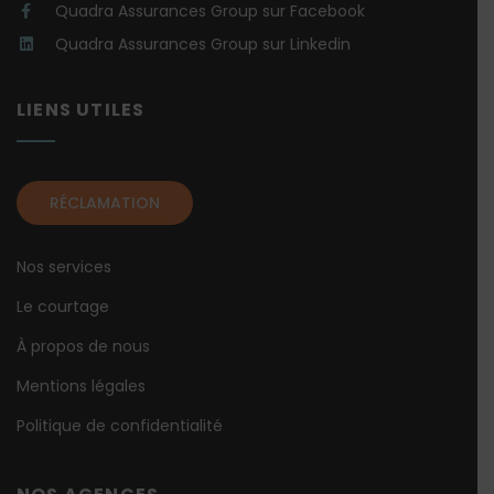
Quadra Assurances Group sur Facebook
Quadra Assurances Group sur Linkedin
LIENS UTILES
RÉCLAMATION
Nos services
Le courtage
À propos de nous
Mentions légales
Politique de confidentialité