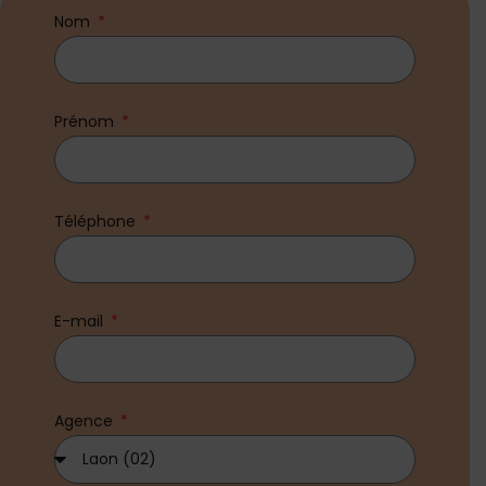
Nom
Prénom
Téléphone
E-mail
Agence