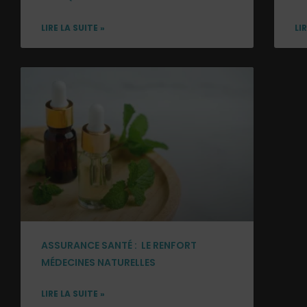
LIRE LA SUITE »
LI
ASSURANCE SANTÉ : LE RENFORT
MÉDECINES NATURELLES
LIRE LA SUITE »