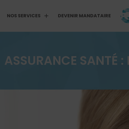
NOS SERVICES
DEVENIR MANDATAIRE
ASSURANCE SANTÉ : 