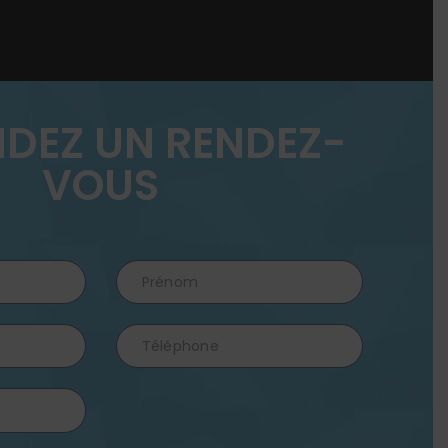
DEZ UN RENDEZ-
VOUS