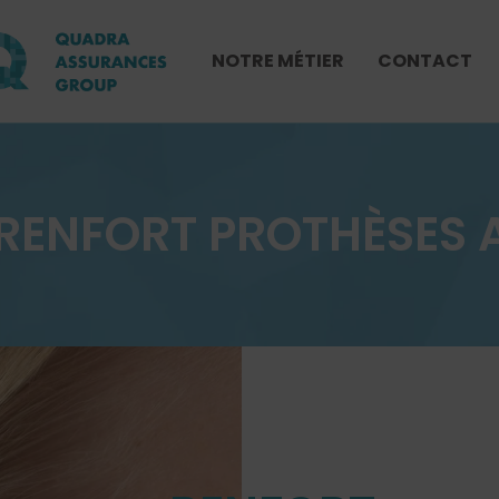
NOTRE MÉTIER
CONTACT
RENFORT PROTHÈSES 