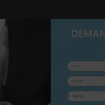
DEMAN