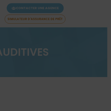
CONTACTER UNE AGENCE
SIMULATEUR D'ASSURANCE DE PRÊT
AUDITIVES