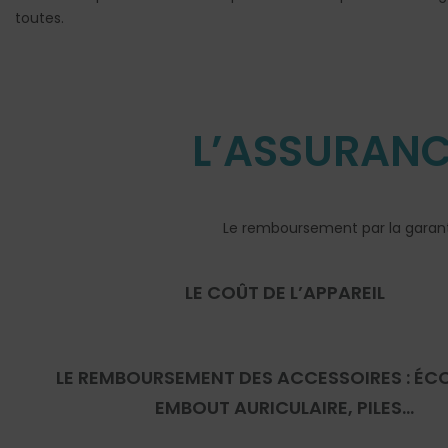
toutes.
L’ASSURANC
Le remboursement par la garanti
LE COÛT DE L’APPAREIL
LE REMBOURSEMENT DES ACCESSOIRES : ÉC
EMBOUT AURICULAIRE, PILES…