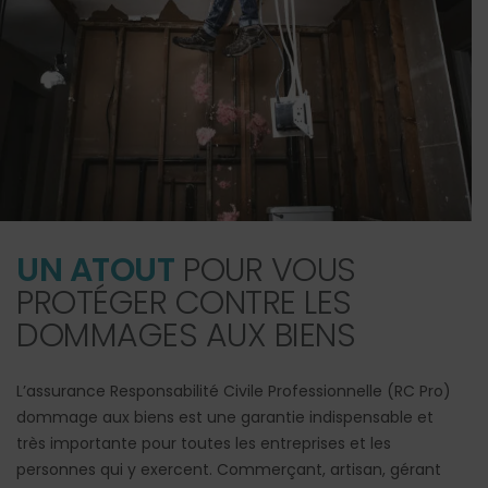
UN ATOUT
POUR VOUS
PROTÉGER CONTRE LES
DOMMAGES AUX BIENS
L’assurance Responsabilité Civile Professionnelle (RC Pro)
dommage aux biens est une garantie indispensable et
très importante pour toutes les entreprises et les
personnes qui y exercent. Commerçant, artisan, gérant