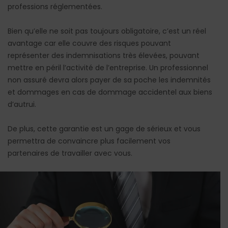
professions réglementées.
Bien qu’elle ne soit pas toujours obligatoire, c’est un réel
avantage car elle couvre des risques pouvant
représenter des indemnisations très élevées, pouvant
mettre en péril l’activité de l’entreprise. Un professionnel
non assuré devra alors payer de sa poche les indemnités
et dommages en cas de dommage accidentel aux biens
d’autrui.
De plus, cette garantie est un gage de sérieux et vous
permettra de convaincre plus facilement vos
partenaires de travailler avec vous.