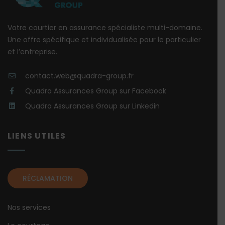
Votre courtier en assurance spécialiste multi-domaine.
Une offre spécifique et individualisée pour le particulier
et l’entreprise.
contact.web@quadra-group.fr
Quadra Assurances Group sur Facebook
Quadra Assurances Group sur Linkedin
LIENS UTILES
RÉCLAMATION
Nos services