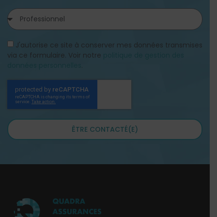
J'autorise ce site à conserver mes données transmises
via ce formulaire. Voir notre
politique de gestion des
données personnelles
.
ÊTRE CONTACTÉ(E)