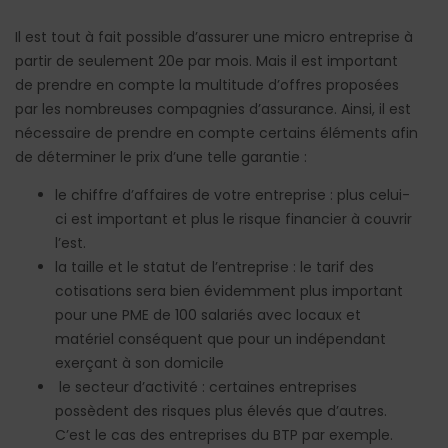
Il est tout à fait possible d’assurer une micro entreprise à
partir de seulement 20e par mois. Mais il est important
de prendre en compte la multitude d’offres proposées
par les nombreuses compagnies d’assurance. Ainsi, il est
nécessaire de prendre en compte certains éléments afin
de déterminer le prix d’une telle garantie :
le chiffre d’affaires de votre entreprise : plus celui-
ci est important et plus le risque financier à couvrir
l’est.
la taille et le statut de l’entreprise : le tarif des
cotisations sera bien évidemment plus important
pour une PME de 100 salariés avec locaux et
matériel conséquent que pour un indépendant
exerçant à son domicile
le secteur d’activité : certaines entreprises
possèdent des risques plus élevés que d’autres.
C’est le cas des entreprises du BTP par exemple.