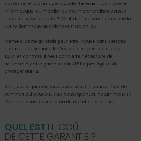
cassez ou endommagez accidentellement du matériel
informatique, du mobilier ou des marchandises dans le
cadre de votre activité ? C’est dans ces moments que la
RcPro dommage aux biens entrera en jeu.
Même si cette garantie peur être incluse dans certains
contrats d’assurance Rc Pro, ce n’est pas le cas pour
tous les contrats. Il peut donc être nécessaire de
souscrire à cette garantie afin d’être protégé et de
protéger autrui.
Ainsi, cette garantie vous évitera le remboursement de
sommes qui peuvent être conséquentes, notamment s’il
s’agit de biens de valeur ou de marchandises rares.
QUEL EST
LE COÛT
DE CETTE GARANTIE ?