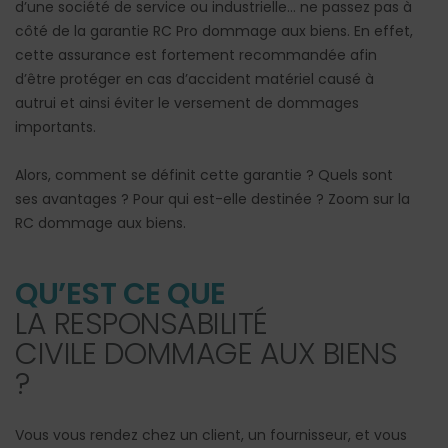
d’une société de service ou industrielle… ne passez pas à
côté de la garantie RC Pro dommage aux biens. En effet,
cette assurance est fortement recommandée afin
d’être protéger en cas d’accident matériel causé à
autrui et ainsi éviter le versement de dommages
importants.
Alors, comment se définit cette garantie ? Quels sont
ses avantages ? Pour qui est-elle destinée ? Zoom sur la
RC dommage aux biens.
QU’EST CE QUE
LA RESPONSABILITÉ
CIVILE DOMMAGE AUX BIENS
?
Vous vous rendez chez un client, un fournisseur, et vous