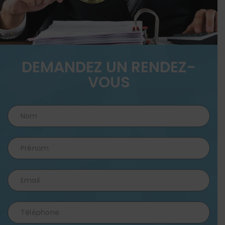
DEMANDEZ UN RENDEZ-
VOUS